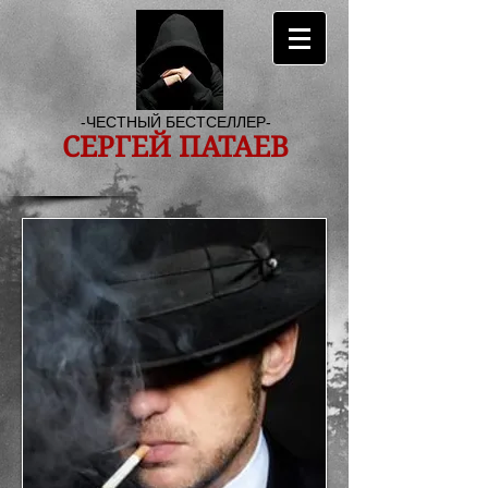
-ЧЕСТНЫЙ БЕСТСЕЛЛЕР-
СЕРГЕЙ ПАТАЕВ